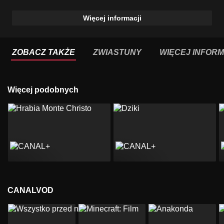
Więcej informacji
ZOBACZ TAKŻE
ZWIASTUNY
WIĘCEJ INFORM
Więcej podobnych
CANALVOD