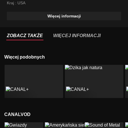
Kraj :
USA
Więcej informacji
ZOBACZ TAKŻE
WIĘCEJ INFORMACJI
Więcej podobnych
CANALVOD