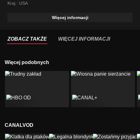
Kraj :
USA
Więcej informacji
ZOBACZ TAKŻE
WIĘCEJ INFORMACJI
Więcej podobnych
CANALVOD