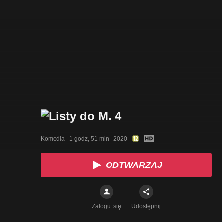
Komedia   1 godz, 51 min   2020
ODTWARZAJ
Zaloguj się
Udostępnij