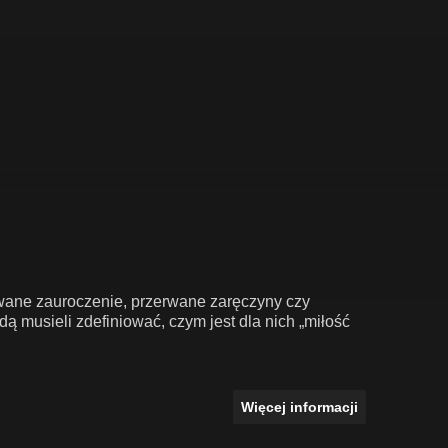
iwane zauroczenie, przerwane zaręczyny czy
 musieli zdefiniować, czym jest dla nich „miłość
Więcej informacji