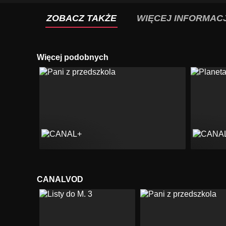
ZOBACZ TAKŻE
WIĘCEJ INFORMACJ
Więcej podobnych
CANALVOD