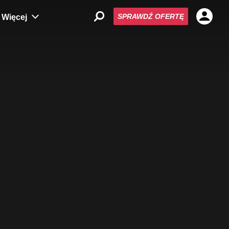
SPRAWDŹ OFERTĘ
Więcej