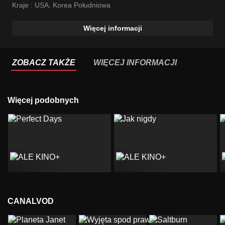
Kraje :
USA
,
Korea Południowa
Więcej informacji
ZOBACZ TAKŻE
WIĘCEJ INFORMACJI
Więcej podobnych
CANALVOD