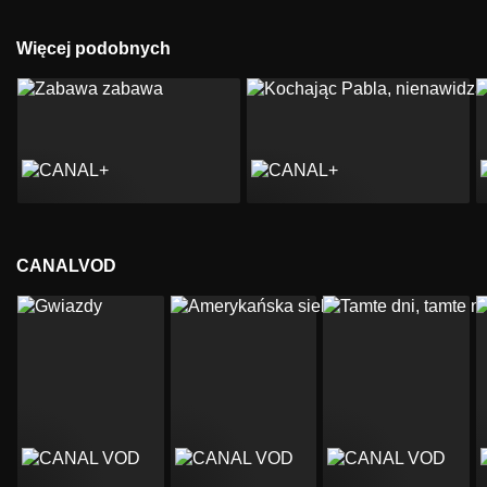
Więcej podobnych
CANALVOD