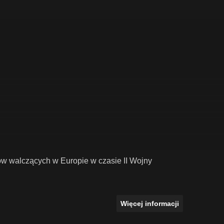
ów walczących w Europie w czasie II Wojny
Więcej informacji