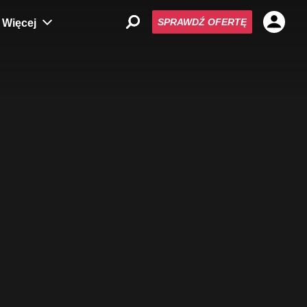
SPRAWDŹ OFERTĘ
Więcej