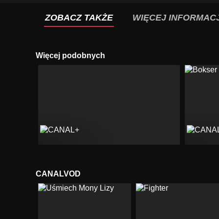
ZOBACZ TAKŻE
WIĘCEJ INFORMACJ
Więcej podobnych
CANALVOD