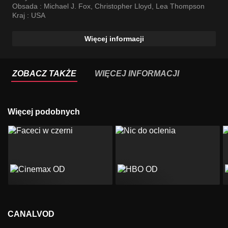
Obsada :
Michael J. Fox
,
Christopher Lloyd
,
Lea Thompson
Kraj :
USA
Więcej informacji
ZOBACZ TAKŻE
WIĘCEJ INFORMACJI
Więcej podobnych
CANALVOD