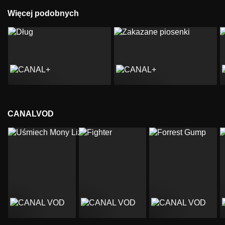
Więcej podobnych
CANALVOD