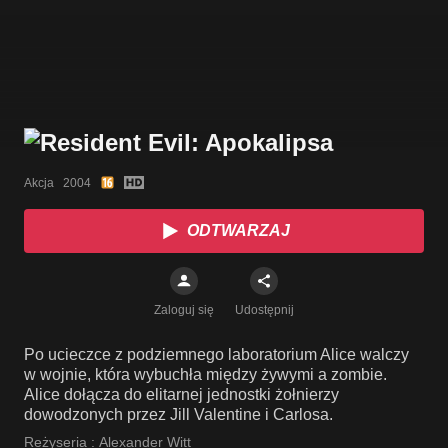
Akcja   2004
ODTWARZAJ
Zaloguj się
Udostępnij
Po ucieczce z podziemnego laboratorium Alice walczy
w wojnie, która wybuchła między żywymi a zombie.
Alice dołącza do elitarnej jednostki żołnierzy
dowodzonych przez Jill Valentine i Carlosa.
Reżyseria :
Alexander Witt