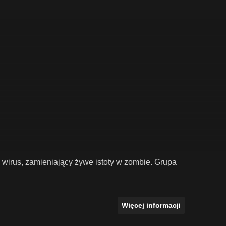
wirus, zamieniający żywe istoty w zombie. Grupa
Więcej informacji