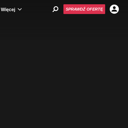
SPRAWDŹ OFERTĘ
Więcej