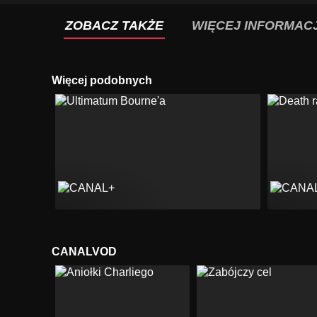
ZOBACZ TAKŻE
WIĘCEJ INFORMACJ
Więcej podobnych
CANALVOD