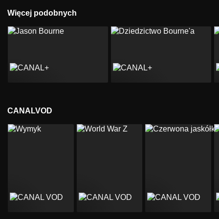
Więcej podobnych
CANALVOD