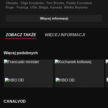
Obsada :
Olga Kurylenko
,
Tom Brooke
,
Paddy Considine
Kraje :
Francja
,
USA
,
Belgia
,
Kanada
,
Wielka Brytania
Więcej informacji
ZOBACZ TAKŻE
WIĘCEJ INFORMACJI
Więcej podobnych
CANALVOD