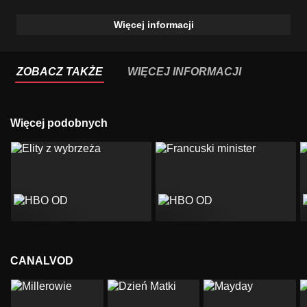
Więcej informacji
ZOBACZ TAKŻE
WIĘCEJ INFORMACJI
Więcej podobnych
CANALVOD