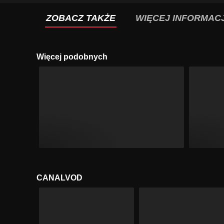
ZOBACZ TAKŻE
WIĘCEJ INFORMACJ
Więcej podobnych
CANALVOD