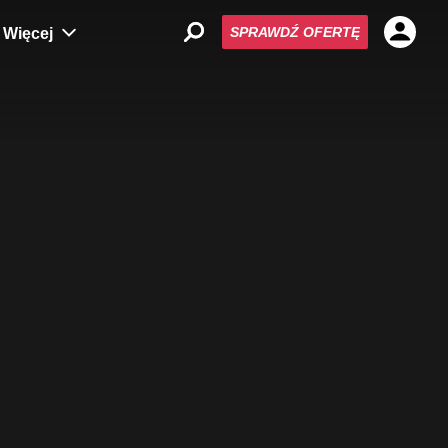
SPRAWDŹ OFERTĘ
Więcej