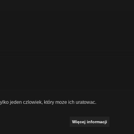
 tylko jeden czlowiek, który moze ich uratowac.
Więcej informacji