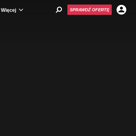
SPRAWDŹ OFERTĘ
Więcej