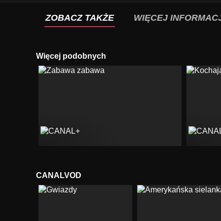
ZOBACZ TAKŻE
WIĘCEJ INFORMACJ
Więcej podobnych
CANALVOD