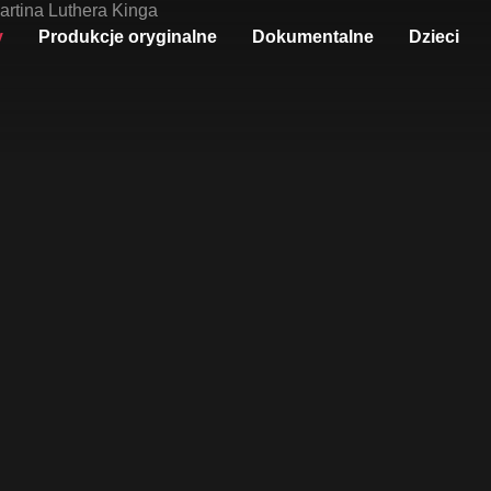
y
Produkcje oryginalne
Dokumentalne
Dzieci