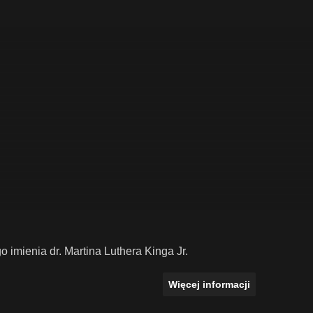
imienia dr. Martina Luthera Kinga Jr.
Więcej informacji