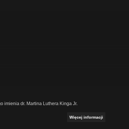
imienia dr. Martina Luthera Kinga Jr.
Więcej informacji