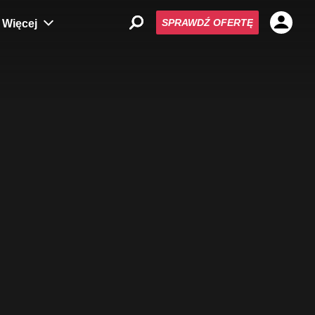
SPRAWDŹ OFERTĘ
Więcej