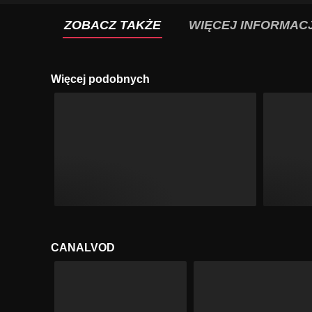
ZOBACZ TAKŻE
WIĘCEJ INFORMACJ
Więcej podobnych
CANALVOD