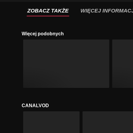
ZOBACZ TAKŻE
WIĘCEJ INFORMACJ
Więcej podobnych
CANALVOD