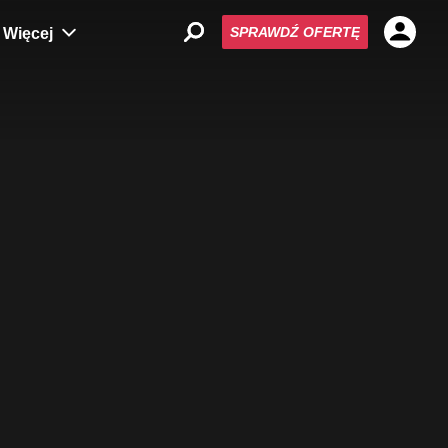
SPRAWDŹ OFERTĘ
Więcej