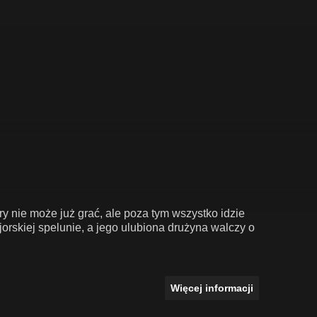
 nie może już grać, ale poza tym wszystko idzie
rskiej spelunie, a jego ulubiona drużyna walczy o
Więcej informacji