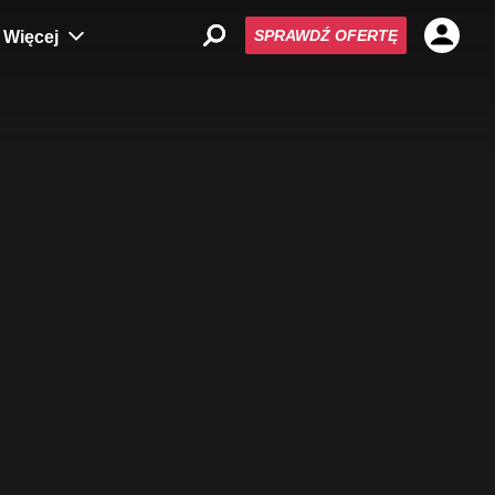
SPRAWDŹ OFERTĘ
Więcej