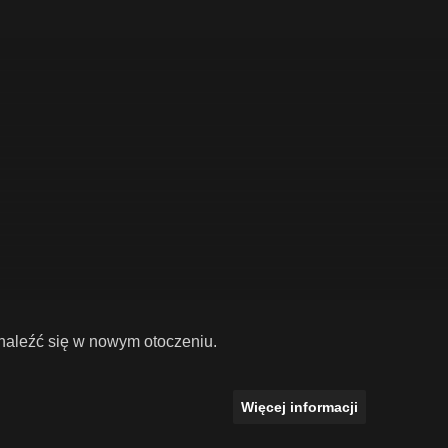
odnaleźć się w nowym otoczeniu.
Więcej informacji