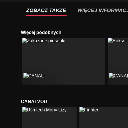
ZOBACZ TAKŻE
WIĘCEJ INFORMACJ
Więcej podobnych
CANALVOD