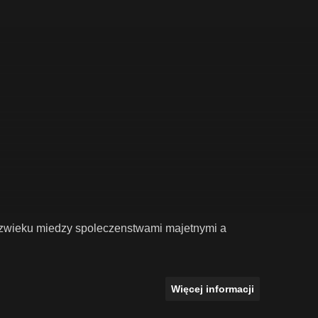
zwieku miedzy spoleczenstwami majetnymi a
Więcej informacji