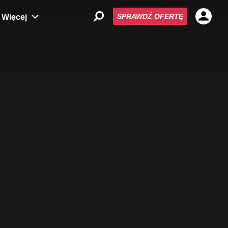
SPRAWDŹ OFERTĘ
Więcej