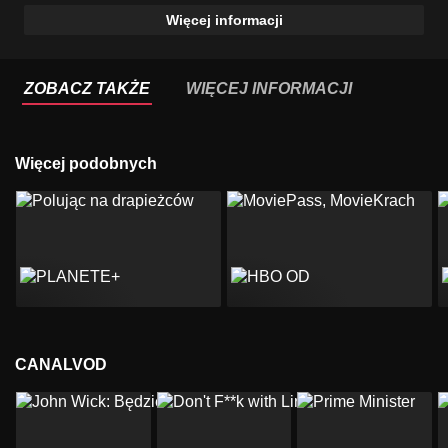
Więcej informacji
ZOBACZ TAKŻE
WIĘCEJ INFORMACJI
Więcej podobnych
CANALVOD