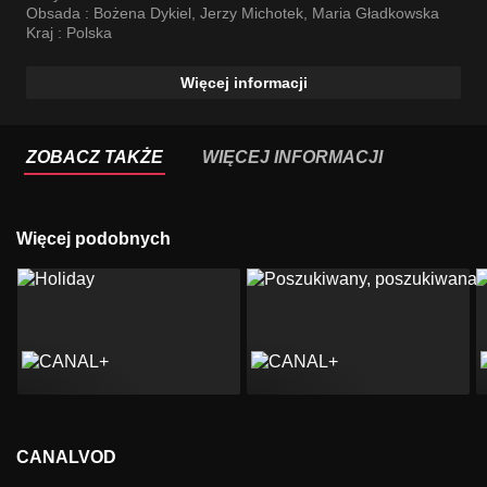
Obsada :
Bożena Dykiel
,
Jerzy Michotek
,
Maria Gładkowska
Kraj :
Polska
Więcej informacji
ZOBACZ TAKŻE
WIĘCEJ INFORMACJI
Więcej podobnych
CANALVOD