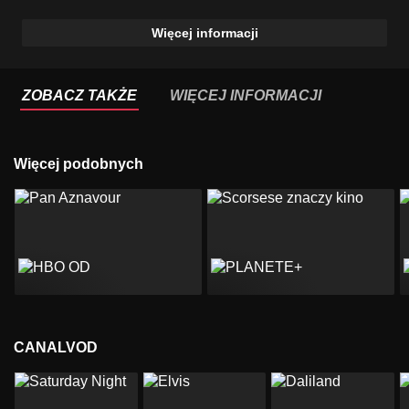
Więcej informacji
ZOBACZ TAKŻE
WIĘCEJ INFORMACJI
Więcej podobnych
CANALVOD