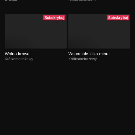
Subskrybuj
Subskrybuj
Wolna krowa
Wspaniałe kilka minut
Krótkometrażowy
Krótkometrażowy