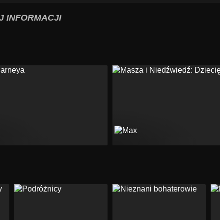
J INFORMACJI