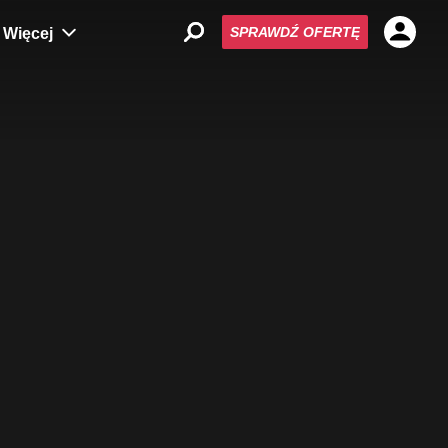
SPRAWDŹ OFERTĘ
Więcej