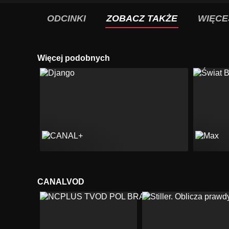
ODCINKI
ZOBACZ TAKŻE
WIĘCE
Więcej podobnych
CANALVOD