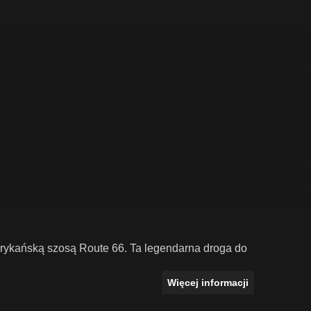
erykańską szosą Route 66. Ta legendarna droga do
Więcej informacji