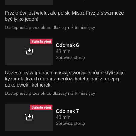
Fryzjerów jest wielu, ale polski Mistrz Fryzjerstwa może
być tylko jeden!
Dostępność przez okres dłuższy niż 6 miesięcy
Subskrybuj
Odcinek 6
43 min
Sprawdź ofertę
Uczestnicy w grupach muszą stworzyć spójne stylizacje
fryzur dla trzech departamentów hotelu: pań z recepcji,
pokojówek i kelnerek.
Dostępność przez okres dłuższy niż 6 miesięcy
Subskrybuj
Odcinek 7
43 min
Sprawdź ofertę