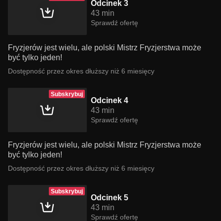
Odcinek 3
43 min
Sprawdź ofertę
Fryzjerów jest wielu, ale polski Mistrz Fryzjerstwa może
być tylko jeden!
Dostępność przez okres dłuższy niż 6 miesięcy
Subskrybuj
Odcinek 4
43 min
Sprawdź ofertę
Fryzjerów jest wielu, ale polski Mistrz Fryzjerstwa może
być tylko jeden!
Dostępność przez okres dłuższy niż 6 miesięcy
Subskrybuj
Odcinek 5
43 min
Sprawdź ofertę