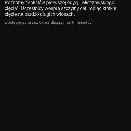
Poznamy finalistów pierwszej edycji „Mistrzowskiego
cięcia”! Uczestnicy wesprą szczytny cel, robiąc krótkie
cięcie na bardzo długich włosach.
Dostępność przez okres dłuższy niż 6 miesięcy