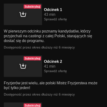
Subskrybuj
Odcinek 1
43 min
Sprawdź ofertę
W pierwszym odcinku poznamy kandydatów, którzy
przyjechali na castingi z całej Polski, starających się
dostać się do programu.
Dostępność przez okres dłuższy niż 6 miesięcy
Subskrybuj
Odcinek 2
41 min
Sprawdź ofertę
Fryzjerów jest wielu, ale polski Mistrz Fryzjerstwa może
być tylko jeden!
Dostępność przez okres dłuższy niż 6 miesięcy
Subskrybuj