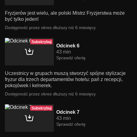
Fryzjerów jest wielu, ale polski Mistrz Fryzjerstwa może
być tylko jeden!
Dostępność przez okres dłuższy niż 6 miesięcy
Subskrybuj
Odcinek 6
43 min
Sprawdź ofertę
Uczestnicy w grupach muszą stworzyć spójne stylizacje
fryzur dla trzech departamentów hotelu: pań z recepcji,
pokojówek i kelnerek.
Dostępność przez okres dłuższy niż 6 miesięcy
Subskrybuj
Odcinek 7
43 min
Sprawdź ofertę