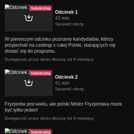
Subskrybuj
Odcinek 1
43 min
Sprawdź ofertę
W pierwszym odcinku poznamy kandydatów, którzy
przyjechali na castingi z całej Polski, starających się
dostać się do programu.
Dostępność przez okres dłuższy niż 6 miesięcy
Subskrybuj
Odcinek 2
41 min
Sprawdź ofertę
Fryzjerów jest wielu, ale polski Mistrz Fryzjerstwa może
być tylko jeden!
Dostępność przez okres dłuższy niż 6 miesięcy
Subskrybuj