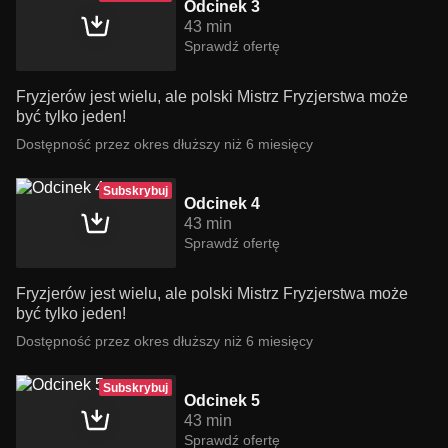
Odcinek 3
43 min
Sprawdź ofertę
Fryzjerów jest wielu, ale polski Mistrz Fryzjerstwa może
być tylko jeden!
Dostępność przez okres dłuższy niż 6 miesięcy
Subskrybuj
Odcinek 4
43 min
Sprawdź ofertę
Fryzjerów jest wielu, ale polski Mistrz Fryzjerstwa może
być tylko jeden!
Dostępność przez okres dłuższy niż 6 miesięcy
Subskrybuj
Odcinek 5
43 min
Sprawdź ofertę