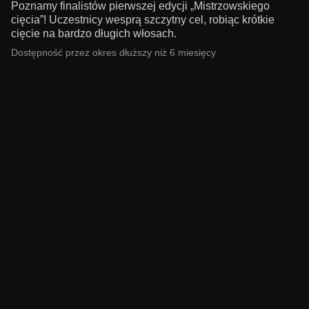
Poznamy finalistów pierwszej edycji „Mistrzowskiego
cięcia”! Uczestnicy wesprą szczytny cel, robiąc krótkie
cięcie na bardzo długich włosach.
Dostępność przez okres dłuższy niż 6 miesięcy