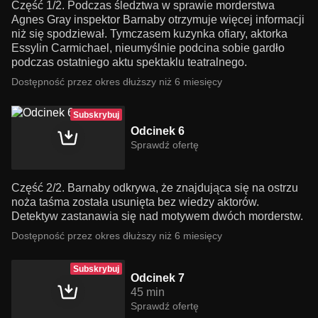
Część 1/2. Podczas śledztwa w sprawie morderstwa
Agnes Gray inspektor Barnaby otrzymuje więcej informacji
niż się spodziewał. Tymczasem kuzynka ofiary, aktorka
Essylin Carmichael, nieumyślnie podcina sobie gardło
podczas ostatniego aktu spektaklu teatralnego.
Dostępność przez okres dłuższy niż 6 miesięcy
Subskrybuj
Odcinek 6
Sprawdź ofertę
Część 2/2. Barnaby odkrywa, że znajdująca się na ostrzu
noża taśma została usunięta bez wiedzy aktorów.
Detektyw zastanawia się nad motywem dwóch morderstw.
Dostępność przez okres dłuższy niż 6 miesięcy
Subskrybuj
Odcinek 7
45 min
Sprawdź ofertę