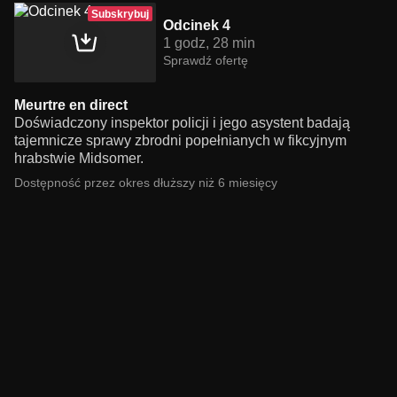
Subskrybuj
Odcinek 4
1 godz, 28 min
Sprawdź ofertę
Meurtre en direct
Doświadczony inspektor policji i jego asystent badają
tajemnicze sprawy zbrodni popełnianych w fikcyjnym
hrabstwie Midsomer.
Dostępność przez okres dłuższy niż 6 miesięcy