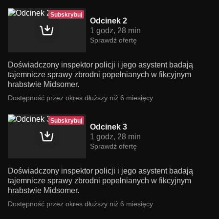
Subskrybuj
Odcinek 2
1 godz, 28 min
Sprawdź ofertę
Doświadczony inspektor policji i jego asystent badają
tajemnicze sprawy zbrodni popełnianych w fikcyjnym
hrabstwie Midsomer.
Dostępność przez okres dłuższy niż 6 miesięcy
Subskrybuj
Odcinek 3
1 godz, 28 min
Sprawdź ofertę
Doświadczony inspektor policji i jego asystent badają
tajemnicze sprawy zbrodni popełnianych w fikcyjnym
hrabstwie Midsomer.
Dostępność przez okres dłuższy niż 6 miesięcy