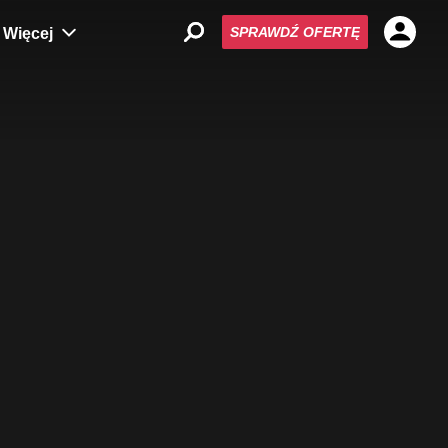
SPRAWDŹ OFERTĘ
Więcej