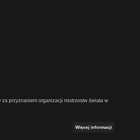
ły za przyznaniem organizacji mistrzostw świata w
Więcej informacji