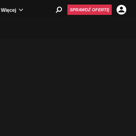
SPRAWDŹ OFERTĘ
Więcej