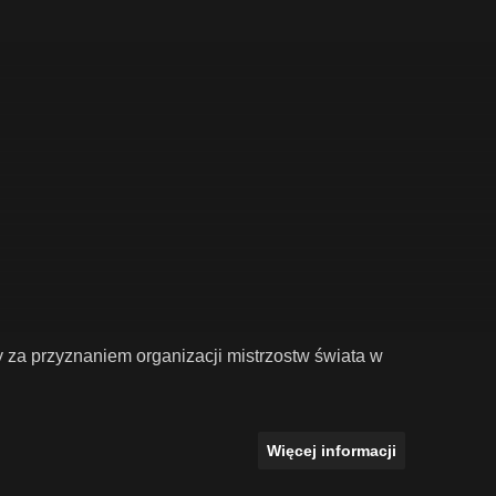
ły za przyznaniem organizacji mistrzostw świata w
Więcej informacji