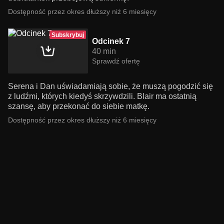
Dostępność przez okres dłuższy niż 6 miesięcy
Subskrybuj
Odcinek 7
40 min
Sprawdź ofertę
Serena i Dan uświadamiają sobie, że muszą pogodzić się
z ludźmi, których kiedyś skrzywdzili. Blair ma ostatnią
szansę, aby przekonać do siebie matkę.
Dostępność przez okres dłuższy niż 6 miesięcy