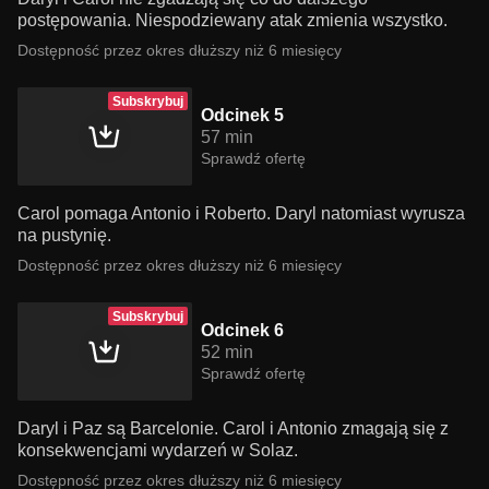
postępowania. Niespodziewany atak zmienia wszystko.
Dostępność przez okres dłuższy niż 6 miesięcy
Subskrybuj
Odcinek 5
57 min
Sprawdź ofertę
Carol pomaga Antonio i Roberto. Daryl natomiast wyrusza
na pustynię.
Dostępność przez okres dłuższy niż 6 miesięcy
Subskrybuj
Odcinek 6
52 min
Sprawdź ofertę
Daryl i Paz są Barcelonie. Carol i Antonio zmagają się z
konsekwencjami wydarzeń w Solaz.
Dostępność przez okres dłuższy niż 6 miesięcy