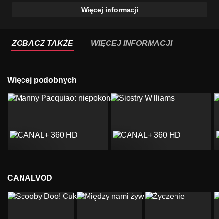
Więcej informacji
ZOBACZ TAKŻE
WIĘCEJ INFORMACJI
Więcej podobnych
CANALVOD