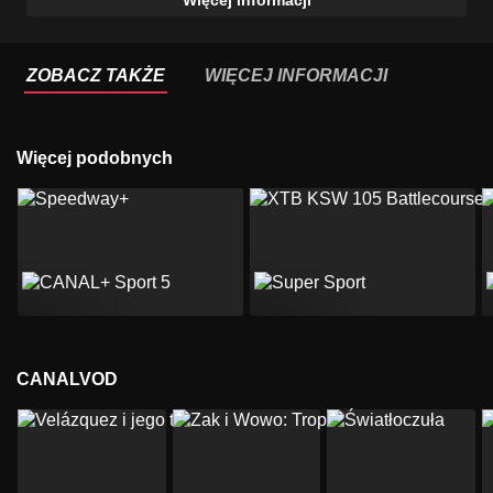
Więcej informacji
ZOBACZ TAKŻE
WIĘCEJ INFORMACJI
Więcej podobnych
CANALVOD