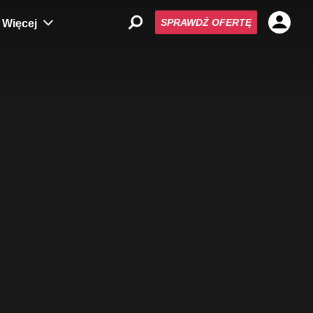
SPRAWDŹ OFERTĘ
Więcej