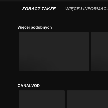
ZOBACZ TAKŻE
WIĘCEJ INFORMACJ
Więcej podobnych
CANALVOD