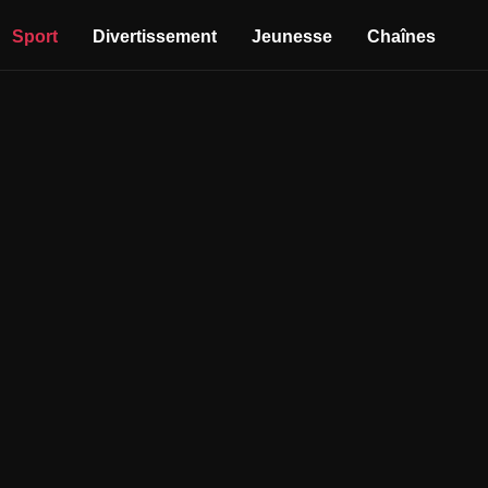
Sport
Divertissement
Jeunesse
Chaînes