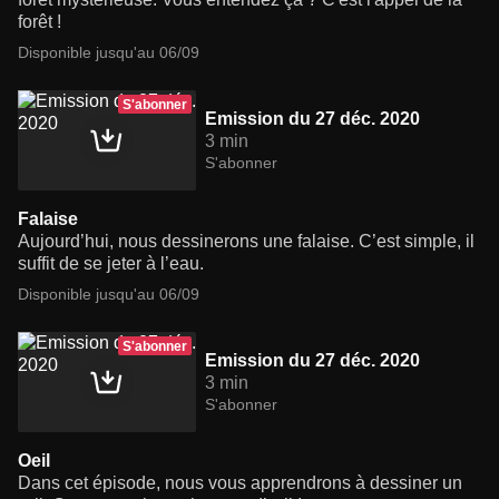
forêt !
Disponible jusqu'au 06/09
S'abonner
Emission du 27 déc. 2020
3 min
S'abonner
Falaise
Aujourd’hui, nous dessinerons une falaise. C’est simple, il
suffit de se jeter à l’eau.
Disponible jusqu'au 06/09
S'abonner
Emission du 27 déc. 2020
3 min
S'abonner
Oeil
Dans cet épisode, nous vous apprendrons à dessiner un