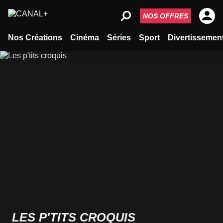
NOS OFFRES
Nos Créations
Cinéma
Séries
Sport
Divertissemen
LES P'TITS CROQUIS