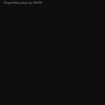
Disponible jusqu'au 06/09