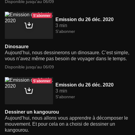
Disponible jusqu'au 06/09
S'abonner
Emission du 26 déc. 2020
3 min
S'abonner
Dinosaure
Aujourd’hui, nous dessinerons un dinosaure. C’est simple,
vous n’avez même pas besoin de voyager dans le temps.
Disponible jusqu'au 06/09
S'abonner
Emission du 26 déc. 2020
3 min
S'abonner
Dessiner un kangourou
Aujourd’hui, nous allons vous apprendre à décomposer le
mouvement. Et pour cela on a choisi de dessiner un
kangourou.