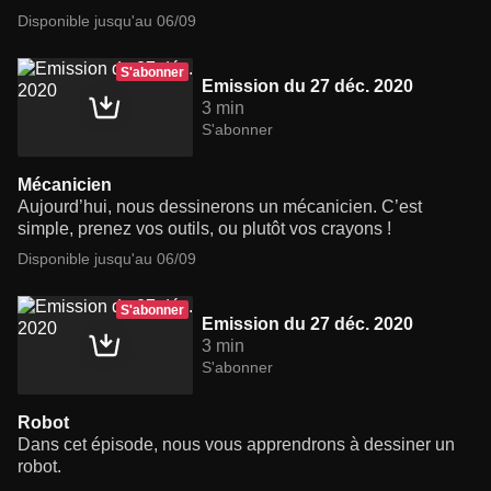
Disponible jusqu'au 06/09
S'abonner
Emission du 27 déc. 2020
3 min
S'abonner
Mécanicien
Aujourd’hui, nous dessinerons un mécanicien. C’est
simple, prenez vos outils, ou plutôt vos crayons !
Disponible jusqu'au 06/09
S'abonner
Emission du 27 déc. 2020
3 min
S'abonner
Robot
Dans cet épisode, nous vous apprendrons à dessiner un
robot.