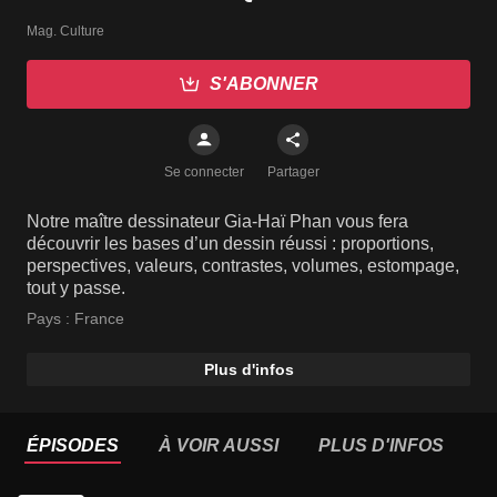
Mag. Culture
S'ABONNER
Se connecter
Partager
Notre maître dessinateur Gia-Haï Phan vous fera
découvrir les bases d’un dessin réussi : proportions,
perspectives, valeurs, contrastes, volumes, estompage,
tout y passe.
Pays :
France
Plus d'infos
ÉPISODES
À VOIR AUSSI
PLUS D'INFOS