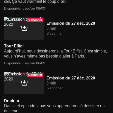
œil. Ça vaut vraiment le coup d’œil !
Disponible jusqu'au 06/09
S'abonner
Emission du 27 déc. 2020
3 min
S'abonner
Tour Eiffel
Aujourd’hui, nous dessinerons la Tour Eiffel. C’est simple,
vous n’avez même pas besoin d’aller à Paris.
Disponible jusqu'au 06/09
S'abonner
Emission du 27 déc. 2020
3 min
S'abonner
Docteur
Dans cet épisode, nous vous apprendrons à dessiner un
docteur.