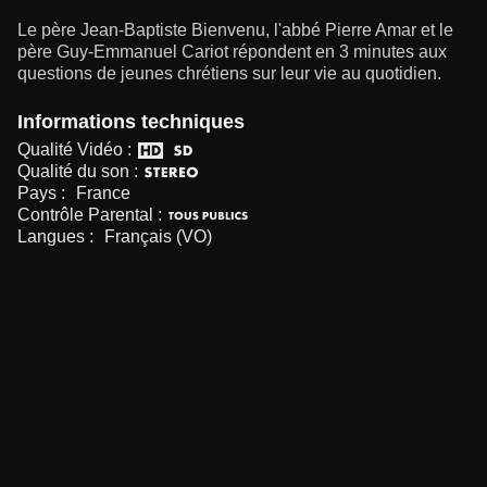
Le père Jean-Baptiste Bienvenu, l'abbé Pierre Amar et le
père Guy-Emmanuel Cariot répondent en 3 minutes aux
questions de jeunes chrétiens sur leur vie au quotidien.
Informations techniques
Qualité Vidéo :
Qualité du son :
Pays :
France
Contrôle Parental :
Langues :
Français (VO)