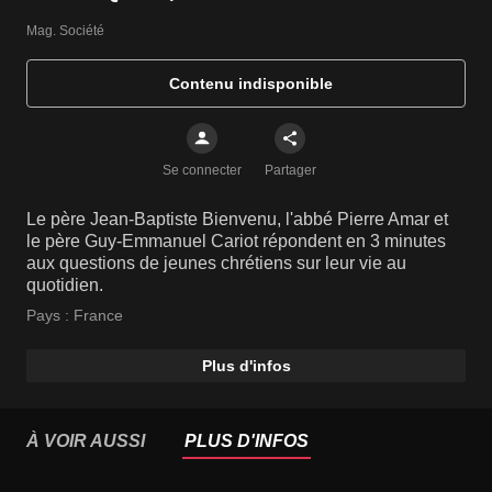
Mag. Société
Contenu indisponible
Se connecter
Partager
Le père Jean-Baptiste Bienvenu, l'abbé Pierre Amar et
le père Guy-Emmanuel Cariot répondent en 3 minutes
aux questions de jeunes chrétiens sur leur vie au
quotidien.
Pays :
France
Plus d'infos
À VOIR AUSSI
PLUS D'INFOS