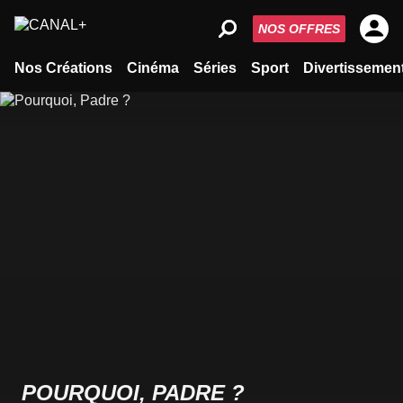
NOS OFFRES
Nos Créations
Cinéma
Séries
Sport
Divertissemen
POURQUOI, PADRE ?