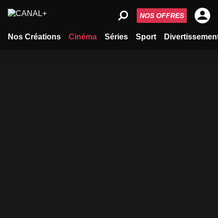
NOS OFFRES
Nos Créations
Cinéma
Séries
Sport
Divertissemen