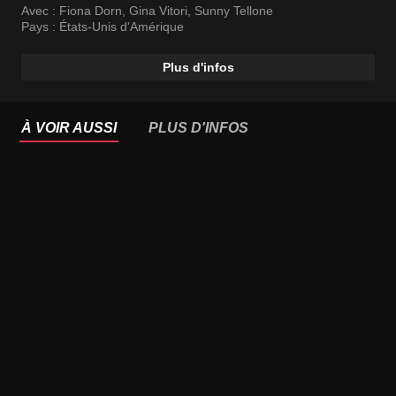
Avec :
Fiona Dorn
,
Gina Vitori
,
Sunny Tellone
Pays :
États-Unis d'Amérique
Plus d'infos
À VOIR AUSSI
PLUS D'INFOS