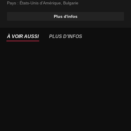
Pays :
États-Unis d'Amérique
,
Bulgarie
Plus d'infos
À VOIR AUSSI
PLUS D'INFOS