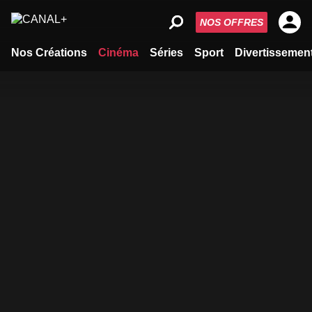
NOS OFFRES
Nos Créations
Cinéma
Séries
Sport
Divertissemen