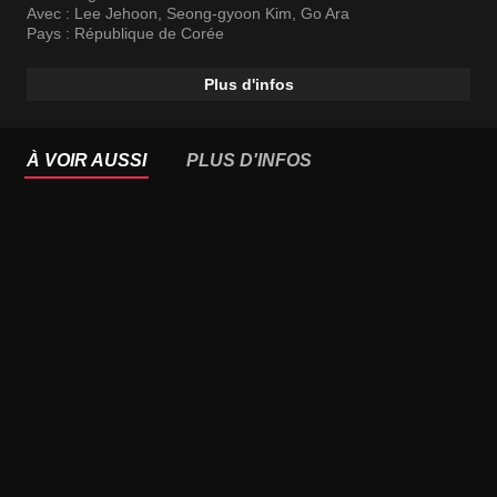
Avec :
Lee Jehoon
,
Seong-gyoon Kim
,
Go Ara
Pays :
République de Corée
Plus d'infos
À VOIR AUSSI
PLUS D'INFOS