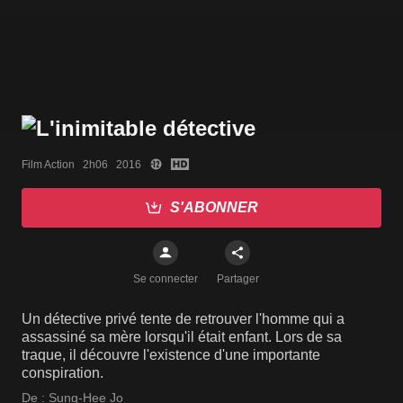
Film Action   2h06   2016
S'ABONNER
Se connecter
Partager
Un détective privé tente de retrouver l'homme qui a
assassiné sa mère lorsqu'il était enfant. Lors de sa
traque, il découvre l'existence d'une importante
conspiration.
De :
Sung-Hee Jo