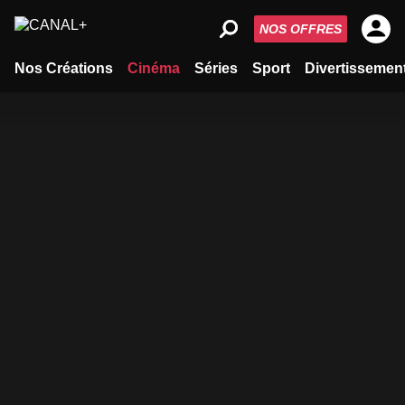
NOS OFFRES
Nos Créations
Cinéma
Séries
Sport
Divertissemen