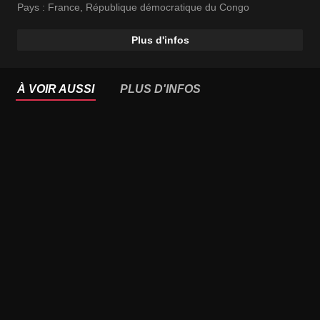
Pays :
France
,
République démocratique du Congo
Plus d'infos
À VOIR AUSSI
PLUS D'INFOS