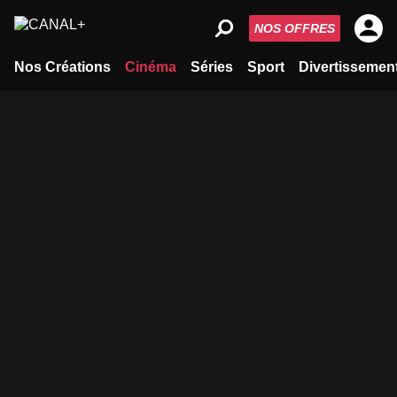
NOS OFFRES
Nos Créations
Cinéma
Séries
Sport
Divertissemen