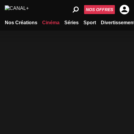
NOS OFFRES
Nos Créations
Cinéma
Séries
Sport
Divertissemen