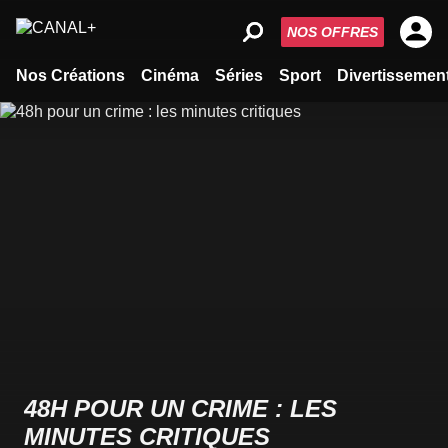
NOS OFFRES
Nos Créations
Cinéma
Séries
Sport
Divertissemen
48H POUR UN CRIME : LES
MINUTES CRITIQUES