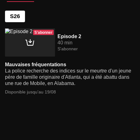
S26
S'abonner
Episode 2
40 min
S'abonner
Mauvaises fréquentations
La police recherche des indices sur le meurtre d'un jeune
père de famille originaire d'Atlanta, qui a été abattu dans
une rue de Mobile, en Alabama.
Disponible jusqu'au 19/08