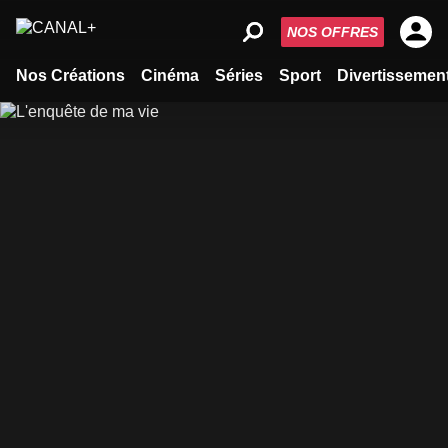
NOS OFFRES
Nos Créations
Cinéma
Séries
Sport
Divertissemen