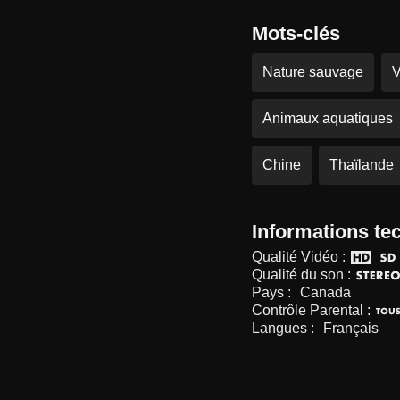
Mots-clés
Nature sauvage
V
Animaux aquatiques
Chine
Thaïlande
Informations te
Qualité Vidéo :
Qualité du son :
Pays :
Canada
Contrôle Parental :
Langues :
Français