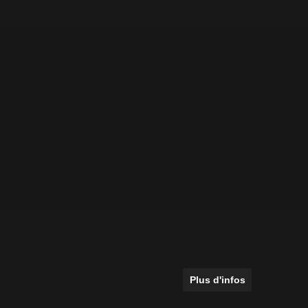
Plus d'infos