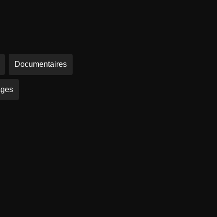
Documentaires
ages