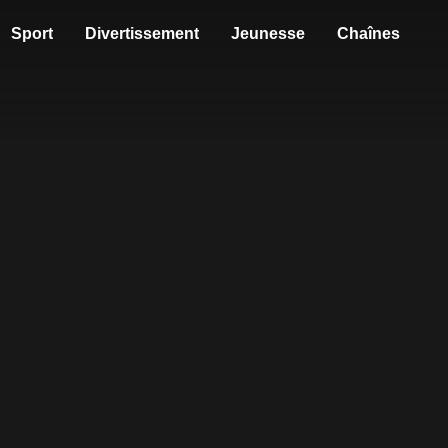
Sport
Divertissement
Jeunesse
Chaînes