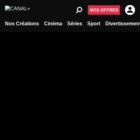
NOS OFFRES
Nos Créations
Cinéma
Séries
Sport
Divertissemen