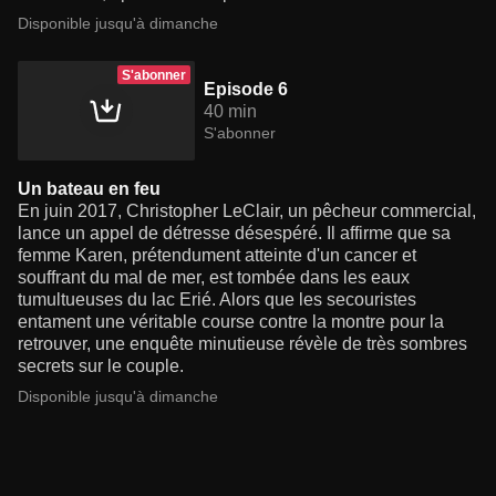
Disponible jusqu'à dimanche
S'abonner
Episode 6
40 min
S'abonner
Un bateau en feu
En juin 2017, Christopher LeClair, un pêcheur commercial,
lance un appel de détresse désespéré. Il affirme que sa
femme Karen, prétendument atteinte d'un cancer et
souffrant du mal de mer, est tombée dans les eaux
tumultueuses du lac Erié. Alors que les secouristes
entament une véritable course contre la montre pour la
retrouver, une enquête minutieuse révèle de très sombres
secrets sur le couple.
Disponible jusqu'à dimanche