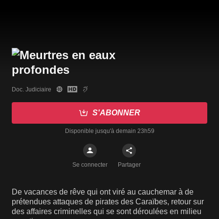
Doc. Judiciaire
S'ABONNER
Disponible jusqu'à demain 23h59
Se connecter
Partager
De vacances de rêve qui ont viré au cauchemar à de
prétendues attaques de pirates des Caraïbes, retour sur
des affaires criminelles qui se sont déroulées en milieu