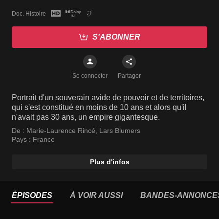
Doc. Histoire
S'ABONNER
Se connecter
Partager
Portrait d'un souverain avide de pouvoir et de territoires,
qui s'est constitué en moins de 10 ans et alors qu'il
n'avait pas 30 ans, un empire gigantesque.
De :
Marie-Laurence Rincé
,
Lars Blumers
Pays :
France
Plus d'infos
ÉPISODES
À VOIR AUSSI
BANDES-ANNONCE