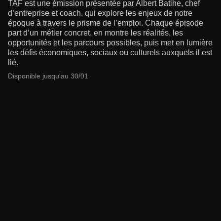
TAF est une émission présentée par Albert Batihe, chef
d’entreprise et coach, qui explore les enjeux de notre
époque à travers le prisme de l’emploi. Chaque épisode
part d’un métier concret, en montre les réalités, les
opportunités et les parcours possibles, puis met en lumière
les défis économiques, sociaux ou culturels auxquels il est
lié.
Disponible jusqu'au 30/01