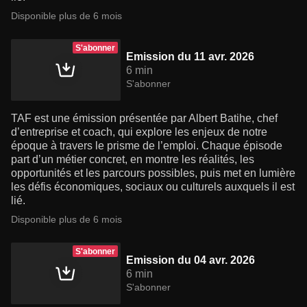
Disponible plus de 6 mois
S'abonner
Emission du 11 avr. 2026
6 min
S'abonner
TAF est une émission présentée par Albert Batihe, chef
d’entreprise et coach, qui explore les enjeux de notre
époque à travers le prisme de l’emploi. Chaque épisode
part d’un métier concret, en montre les réalités, les
opportunités et les parcours possibles, puis met en lumière
les défis économiques, sociaux ou culturels auxquels il est
lié.
Disponible plus de 6 mois
S'abonner
Emission du 04 avr. 2026
6 min
S'abonner