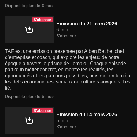
Disponible plus de 6 mois
S'abonner
Emission du 21 mars 2026
6 min
S'abonner
TAF est une émission présentée par Albert Batihe, chef
d’entreprise et coach, qui explore les enjeux de notre
époque à travers le prisme de l’emploi. Chaque épisode
part d’un métier concret, en montre les réalités, les
opportunités et les parcours possibles, puis met en lumière
les défis économiques, sociaux ou culturels auxquels il est
lié.
Disponible plus de 6 mois
S'abonner
Emission du 14 mars 2026
5 min
S'abonner