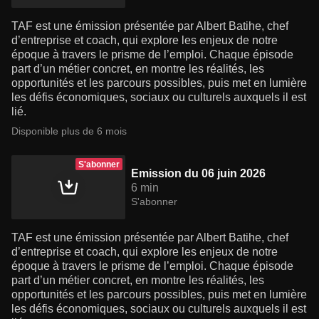
TAF est une émission présentée par Albert Batihe, chef
d’entreprise et coach, qui explore les enjeux de notre
époque à travers le prisme de l’emploi. Chaque épisode
part d’un métier concret, en montre les réalités, les
opportunités et les parcours possibles, puis met en lumière
les défis économiques, sociaux ou culturels auxquels il est
lié.
Disponible plus de 6 mois
S'abonner
Emission du 06 juin 2026
6 min
S'abonner
TAF est une émission présentée par Albert Batihe, chef
d’entreprise et coach, qui explore les enjeux de notre
époque à travers le prisme de l’emploi. Chaque épisode
part d’un métier concret, en montre les réalités, les
opportunités et les parcours possibles, puis met en lumière
les défis économiques, sociaux ou culturels auxquels il est