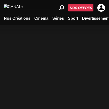
NOS OFFRES
Nos Créations
Cinéma
Séries
Sport
Divertissemen