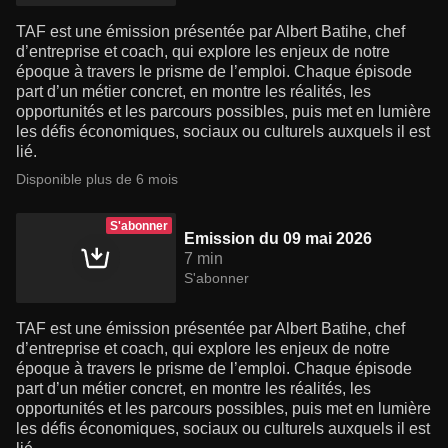
TAF est une émission présentée par Albert Batihe, chef
d’entreprise et coach, qui explore les enjeux de notre
époque à travers le prisme de l’emploi. Chaque épisode
part d’un métier concret, en montre les réalités, les
opportunités et les parcours possibles, puis met en lumière
les défis économiques, sociaux ou culturels auxquels il est
lié.
Disponible plus de 6 mois
S'abonner
Emission du 09 mai 2026
7 min
S'abonner
TAF est une émission présentée par Albert Batihe, chef
d’entreprise et coach, qui explore les enjeux de notre
époque à travers le prisme de l’emploi. Chaque épisode
part d’un métier concret, en montre les réalités, les
opportunités et les parcours possibles, puis met en lumière
les défis économiques, sociaux ou culturels auxquels il est