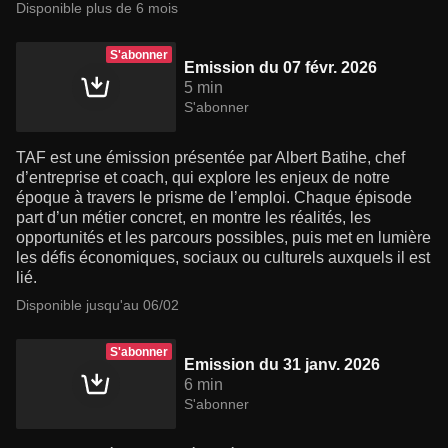
Disponible plus de 6 mois
S'abonner
Emission du 07 févr. 2026
5 min
S'abonner
TAF est une émission présentée par Albert Batihe, chef
d’entreprise et coach, qui explore les enjeux de notre
époque à travers le prisme de l’emploi. Chaque épisode
part d’un métier concret, en montre les réalités, les
opportunités et les parcours possibles, puis met en lumière
les défis économiques, sociaux ou culturels auxquels il est
lié.
Disponible jusqu'au 06/02
S'abonner
Emission du 31 janv. 2026
6 min
S'abonner