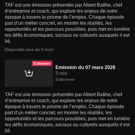
TAF est une émission présentée par Albert Batihe, chef
d’entreprise et coach, qui explore les enjeux de notre
époque à travers le prisme de l’emploi. Chaque épisode
part d’un métier concret, en montre les réalités, les
opportunités et les parcours possibles, puis met en lumière
les défis économiques, sociaux ou culturels auxquels il est
lié.
Disponible plus de 6 mois
S'abonner
Emission du 07 mars 2026
5 min
S'abonner
TAF est une émission présentée par Albert Batihe, chef
d’entreprise et coach, qui explore les enjeux de notre
époque à travers le prisme de l’emploi. Chaque épisode
part d’un métier concret, en montre les réalités, les
opportunités et les parcours possibles, puis met en lumière
les défis économiques, sociaux ou culturels auxquels il est
lié.