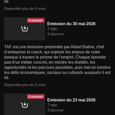
lié.
Disponible plus de 6 mois
S'abonner
Emission du 30 mai 2026
7 min
S'abonner
TAF est une émission présentée par Albert Batihe, chef
d’entreprise et coach, qui explore les enjeux de notre
époque à travers le prisme de l’emploi. Chaque épisode
part d’un métier concret, en montre les réalités, les
opportunités et les parcours possibles, puis met en lumière
les défis économiques, sociaux ou culturels auxquels il est
lié.
Disponible plus de 6 mois
S'abonner
Emission du 23 mai 2026
7 min
S'abonner