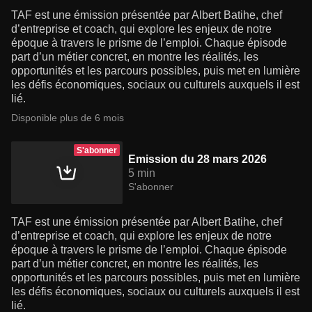
TAF est une émission présentée par Albert Batihe, chef
d’entreprise et coach, qui explore les enjeux de notre
époque à travers le prisme de l’emploi. Chaque épisode
part d’un métier concret, en montre les réalités, les
opportunités et les parcours possibles, puis met en lumière
les défis économiques, sociaux ou culturels auxquels il est
lié.
Disponible plus de 6 mois
S'abonner
Emission du 28 mars 2026
5 min
S'abonner
TAF est une émission présentée par Albert Batihe, chef
d’entreprise et coach, qui explore les enjeux de notre
époque à travers le prisme de l’emploi. Chaque épisode
part d’un métier concret, en montre les réalités, les
opportunités et les parcours possibles, puis met en lumière
les défis économiques, sociaux ou culturels auxquels il est
lié.