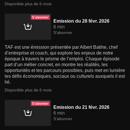
Disponible plus de 6 mois
S'abonner
Emission du 28 févr. 2026
6 min
S'abonner
TAF est une émission présentée par Albert Batihe, chef
d’entreprise et coach, qui explore les enjeux de notre
époque à travers le prisme de l’emploi. Chaque épisode
part d’un métier concret, en montre les réalités, les
opportunités et les parcours possibles, puis met en lumière
les défis économiques, sociaux ou culturels auxquels il est
lié.
Disponible plus de 6 mois
S'abonner
Emission du 21 févr. 2026
6 min
S'abonner