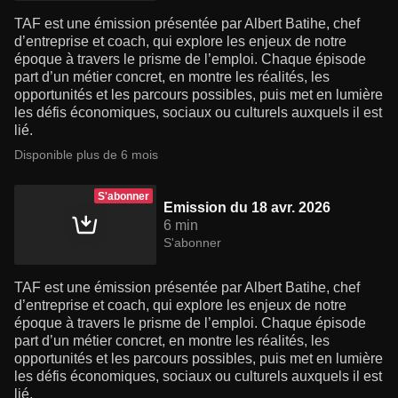
TAF est une émission présentée par Albert Batihe, chef
d’entreprise et coach, qui explore les enjeux de notre
époque à travers le prisme de l’emploi. Chaque épisode
part d’un métier concret, en montre les réalités, les
opportunités et les parcours possibles, puis met en lumière
les défis économiques, sociaux ou culturels auxquels il est
lié.
Disponible plus de 6 mois
S'abonner
Emission du 18 avr. 2026
6 min
S'abonner
TAF est une émission présentée par Albert Batihe, chef
d’entreprise et coach, qui explore les enjeux de notre
époque à travers le prisme de l’emploi. Chaque épisode
part d’un métier concret, en montre les réalités, les
opportunités et les parcours possibles, puis met en lumière
les défis économiques, sociaux ou culturels auxquels il est
lié.