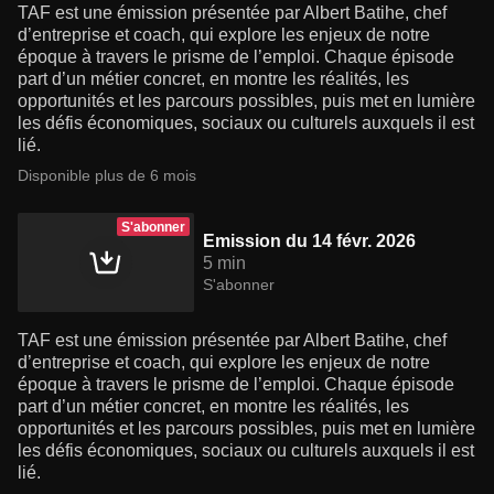
TAF est une émission présentée par Albert Batihe, chef
d’entreprise et coach, qui explore les enjeux de notre
époque à travers le prisme de l’emploi. Chaque épisode
part d’un métier concret, en montre les réalités, les
opportunités et les parcours possibles, puis met en lumière
les défis économiques, sociaux ou culturels auxquels il est
lié.
Disponible plus de 6 mois
S'abonner
Emission du 14 févr. 2026
5 min
S'abonner
TAF est une émission présentée par Albert Batihe, chef
d’entreprise et coach, qui explore les enjeux de notre
époque à travers le prisme de l’emploi. Chaque épisode
part d’un métier concret, en montre les réalités, les
opportunités et les parcours possibles, puis met en lumière
les défis économiques, sociaux ou culturels auxquels il est
lié.