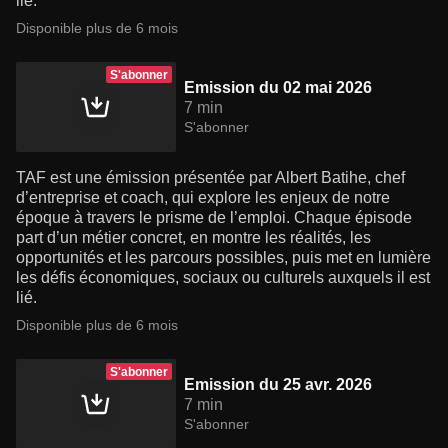
lié.
Disponible plus de 6 mois
S'abonner
Emission du 02 mai 2026
7 min
S'abonner
TAF est une émission présentée par Albert Batihe, chef
d’entreprise et coach, qui explore les enjeux de notre
époque à travers le prisme de l’emploi. Chaque épisode
part d’un métier concret, en montre les réalités, les
opportunités et les parcours possibles, puis met en lumière
les défis économiques, sociaux ou culturels auxquels il est
lié.
Disponible plus de 6 mois
S'abonner
Emission du 25 avr. 2026
7 min
S'abonner