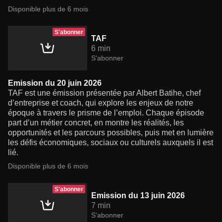
Disponible plus de 6 mois
S'abonner
TAF
6 min
S'abonner
Emission du 20 juin 2026
TAF est une émission présentée par Albert Batihe, chef
d’entreprise et coach, qui explore les enjeux de notre
époque à travers le prisme de l’emploi. Chaque épisode
part d’un métier concret, en montre les réalités, les
opportunités et les parcours possibles, puis met en lumière
les défis économiques, sociaux ou culturels auxquels il est
lié.
Disponible plus de 6 mois
S'abonner
Emission du 13 juin 2026
7 min
S'abonner